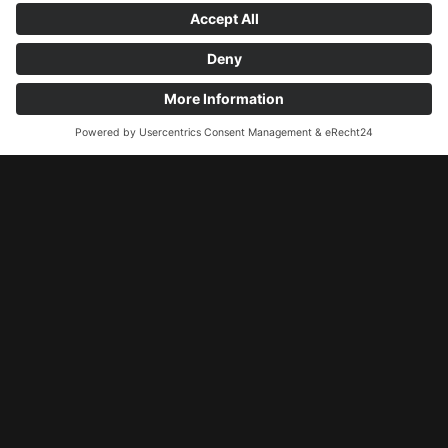
Restart